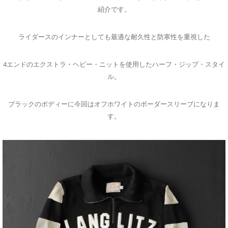
紹介です。
ライダースのインナーとしても最適な耐久性と防寒性を重視した
4エンドのエクストラ・ヘビー・ニットを使用したハーフ・ジップ・スタイ
ル。
ブラックのボディーに今回はオフホワイトのボーダースリーブになりま
す。