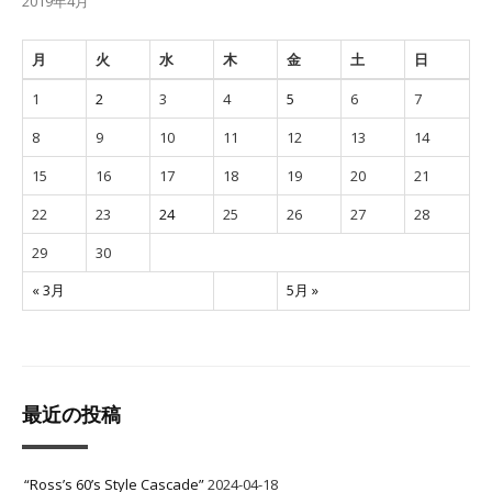
2019年4月
月
火
水
木
金
土
日
1
2
3
4
5
6
7
8
9
10
11
12
13
14
15
16
17
18
19
20
21
22
23
24
25
26
27
28
29
30
« 3月
5月 »
最近の投稿
“Ross’s 60’s Style Cascade”
2024-04-18