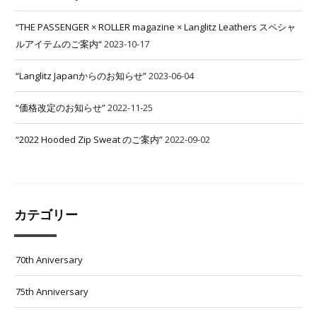
“THE PASSENGER × ROLLER magazine × Langlitz Leathers スペシャ
ルアイテムのご案内“
2023-10-17
“Langlitz Japanからのお知らせ”
2023-06-04
“価格改定のお知らせ”
2022-11-25
“2022 Hooded Zip Sweat のご案内”
2022-09-02
カテゴリー
70th Aniversary
75th Anniversary