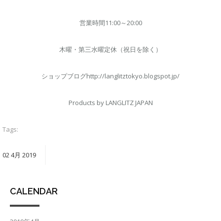
営業時間11:00～20:00
木曜・第三水曜定休（祝日を除く）
ショップブログhttp://langlitztokyo.blogspot.jp/
Products by LANGLITZ JAPAN
Tags:
02
4月
2019
CALENDAR