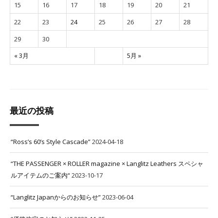
15
16
17
18
19
20
21
22
23
24
25
26
27
28
29
30
« 3月
5月 »
最近の投稿
“Ross’s 60’s Style Cascade”
2024-04-18
“THE PASSENGER × ROLLER magazine × Langlitz Leathers スペシャ
ルアイテムのご案内“
2023-10-17
“Langlitz Japanからのお知らせ”
2023-06-04