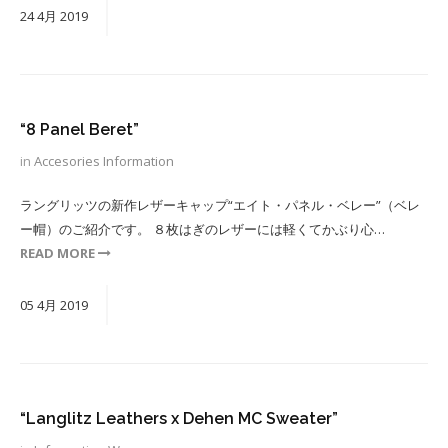
24
4月
2019
“8 Panel Beret”
in
Accesories
Information
ラングリッツの新作レザーキャップ“エイト・パネル・ベレー”（ベレ
ー帽）のご紹介です。 ８枚はぎのレザーには軽くてかぶり心…
READ MORE
05
4月
2019
“Langlitz Leathers x Dehen MC Sweater”