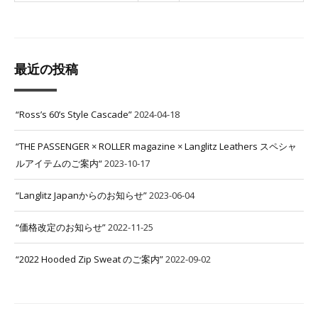
最近の投稿
“Ross’s 60’s Style Cascade”
2024-04-18
“THE PASSENGER × ROLLER magazine × Langlitz Leathers スペシャ
ルアイテムのご案内“
2023-10-17
“Langlitz Japanからのお知らせ”
2023-06-04
“価格改定のお知らせ”
2022-11-25
“2022 Hooded Zip Sweat のご案内”
2022-09-02