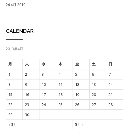
24
4月
2019
CALENDAR
2019年4月
月
火
水
木
金
土
日
1
2
3
4
5
6
7
8
9
10
11
12
13
14
15
16
17
18
19
20
21
22
23
24
25
26
27
28
29
30
« 3月
5月 »