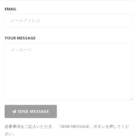
EMAIL
YOUR MESSAGE
SEND MESSAGE
必要事項をご記入いただき、「SEND MESSAGE」ボタンを押してくだ
さい。