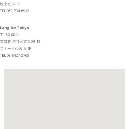
吹上ビル 1F
TEL:052-734-6912
Langlitz Tokyo
〒150-0011
東京都 渋谷区東 2-26-15
ストーク代官山 1F
TEL:03-6427-2768