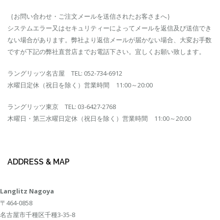
｛お問い合わせ・ご注文メールを送信されたお客さまへ｝
システムエラー又はセキュリティーによってメールを返信及び送信でき
ない場合があります。弊社より返信メールが届かない場合、大変お手数
ですが下記の弊社直営店までお電話下さい。宜しくお願い致します。
ラングリッツ名古屋 TEL: 052-734-6912
水曜日定休（祝日を除く）営業時間 11:00～20:00
ラングリッツ東京 TEL: 03-6427-2768
木曜日・第三水曜日定休（祝日を除く）営業時間 11:00～20:00
ADDRESS & MAP
Langlitz Nagoya
〒464-0858
名古屋市千種区千種3-35-8