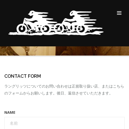
CONTACT
CONTACT
CONTACT FORM
ラングリッツについてのお問い合わせは正規取り扱い店、またはこちら
のフォームからお願いします。後日、返信させていただきます。
NAME