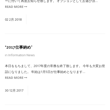
ーに付いて再度お知らせ致します。 オプションとしてお選び頂…
READ MORE
02
2月
2018
“2017仕事納め”
in
Information
News
本日をもちまして、2017年度の常務を終了致します。 今年も大変お世
話になりました。 年始は1月5日が仕事始めとなります…
READ MORE
30
12月
2017