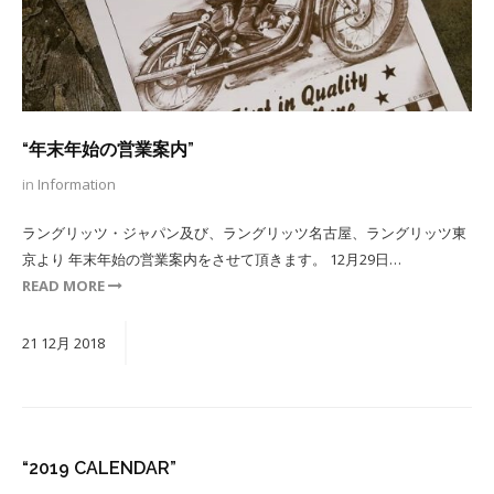
“年末年始の営業案内”
in
Information
ラングリッツ・ジャパン及び、ラングリッツ名古屋、ラングリッツ東
京より 年末年始の営業案内をさせて頂きます。 12月29日…
READ MORE
21
12月
2018
“2019 CALENDAR”