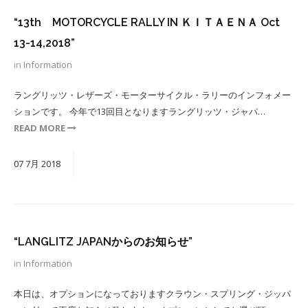
“13th MOTORCYCLE RALLY IN ＫＩＴＡＥＮＡ Oct
13-14,2018”
in
Information
ラングリッツ・レザーズ・モーターサイクル・ラリーのインフォメー
ションです。 今年で13回目となりますラングリッツ・ジャパ…
READ MORE
07
7月
2018
“LANGLITZ JAPANからのお知らせ”
in
Information
本日は、オプションになっておりますクラウン・スプリング・ジッパ