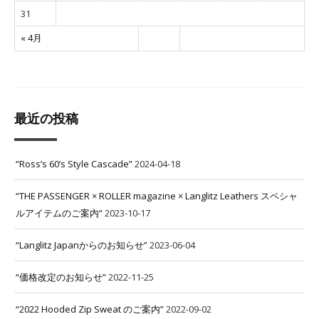
31
« 4月
最近の投稿
“Ross’s 60’s Style Cascade”
2024-04-18
“THE PASSENGER × ROLLER magazine × Langlitz Leathers スペシャ
ルアイテムのご案内“
2023-10-17
“Langlitz Japanからのお知らせ”
2023-06-04
“価格改定のお知らせ”
2022-11-25
“2022 Hooded Zip Sweat のご案内”
2022-09-02