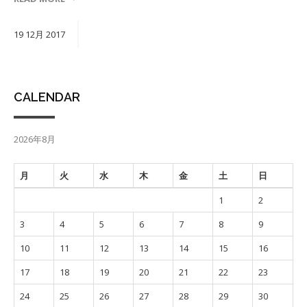
19
12月
2017
CALENDAR
2026年8月
月
火
水
木
金
土
日
1
2
3
4
5
6
7
8
9
10
11
12
13
14
15
16
17
18
19
20
21
22
23
24
25
26
27
28
29
30