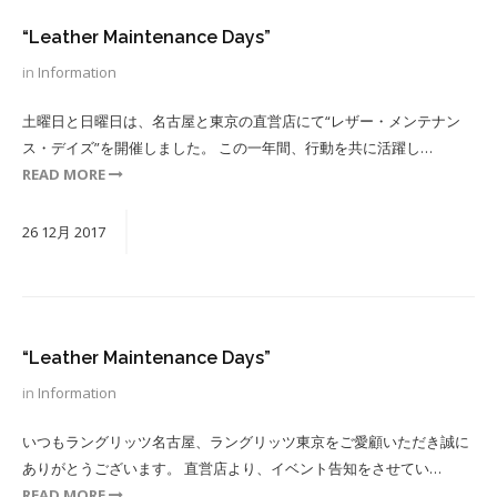
“Leather Maintenance Days”
in
Information
土曜日と日曜日は、名古屋と東京の直営店にて“レザー・メンテナン
ス・デイズ”を開催しました。 この一年間、行動を共に活躍し…
READ MORE
26
12月
2017
“Leather Maintenance Days”
in
Information
いつもラングリッツ名古屋、ラングリッツ東京をご愛顧いただき誠に
ありがとうございます。 直営店より、イベント告知をさせてい…
READ MORE