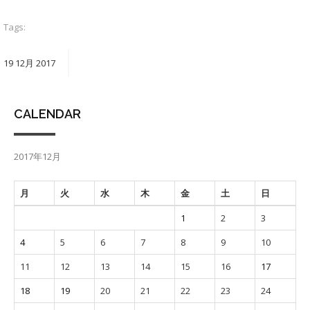
Tags:
19
12月
2017
CALENDAR
2017年12月
月
火
水
木
金
土
日
1
2
3
4
5
6
7
8
9
10
11
12
13
14
15
16
17
18
19
20
21
22
23
24