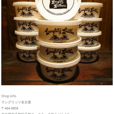
Shop info
ラングリッツ名古屋
〒464-0858