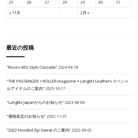
25
26
27
28
29
30
31
« 11月
2月 »
最近の投稿
“Ross’s 60’s Style Cascade”
2024-04-18
“THE PASSENGER × ROLLER magazine × Langlitz Leathers スペシャ
ルアイテムのご案内“
2023-10-17
“Langlitz Japanからのお知らせ”
2023-06-04
“価格改定のお知らせ”
2022-11-25
“2022 Hooded Zip Sweat のご案内”
2022-09-02