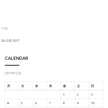
Tags:
26
12月
2017
CALENDAR
2017年12月
月
火
水
木
金
土
日
1
2
3
4
5
6
7
8
9
10