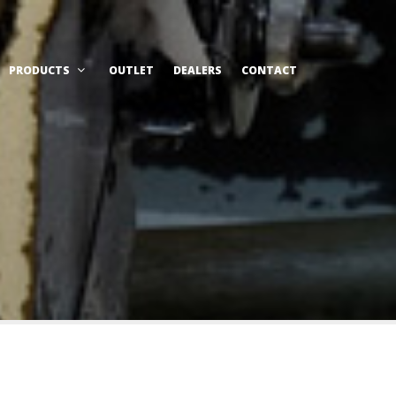
PRODUCTS
OUTLET
DEALERS
CONTACT