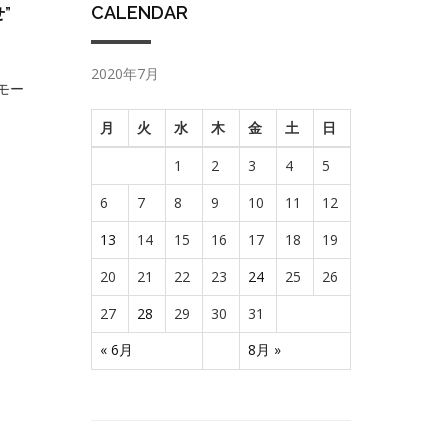
CALENDAR
せ”
2020年7月
モー
月
火
水
木
金
土
日
1
2
3
4
5
6
7
8
9
10
11
12
13
14
15
16
17
18
19
20
21
22
23
24
25
26
27
28
29
30
31
« 6月
8月 »