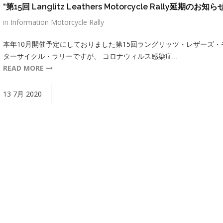
“第15回 Langlitz Leathers Motorcycle Rally延期のお知ら
in
Information
Motorcycle Rally
本年10月開催予定にしておりました第15回ラングリッツ・レザーズ・
ターサイクル・ラリーですが、 コロナウィルス感染症…
READ MORE
13
7月
2020