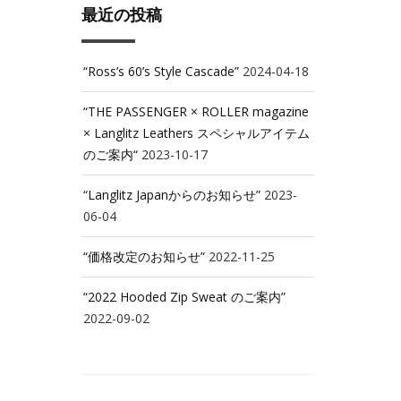
最近の投稿
“Ross’s 60’s Style Cascade”
2024-04-18
“THE PASSENGER × ROLLER magazine
× Langlitz Leathers スペシャルアイテム
のご案内“
2023-10-17
“Langlitz Japanからのお知らせ”
2023-
06-04
“価格改定のお知らせ”
2022-11-25
“2022 Hooded Zip Sweat のご案内”
2022-09-02