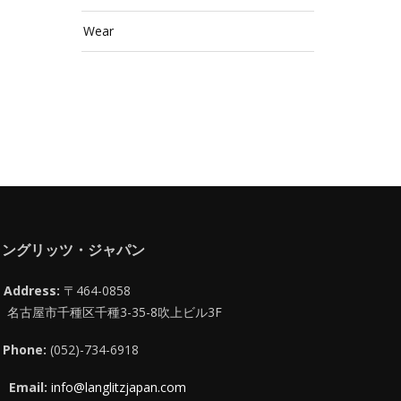
Wear
ラングリッツ・ジャパン
Address:
〒464-0858
名古屋市千種区千種3-35-8吹上ビル3F
Phone:
(052)-734-6918
Email:
info@langlitzjapan.com