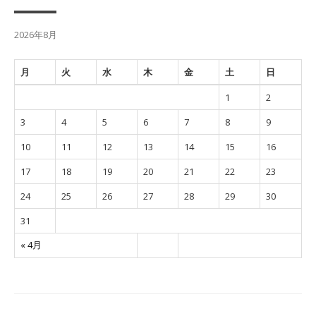
2026年8月
月
火
水
木
金
土
日
1
2
3
4
5
6
7
8
9
10
11
12
13
14
15
16
17
18
19
20
21
22
23
24
25
26
27
28
29
30
31
« 4月