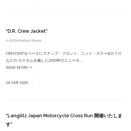
“D.R. Crew Jacket”
in
Information
News
CRESCENTをベースにスナップ・フロント、ニット・カラー&カフス
などの カスタムを施した2020年のニューモ…
READ MORE
24
10月
2020
“Langlitz Japan Motorcycle Cross Run 開催いたしま
す”