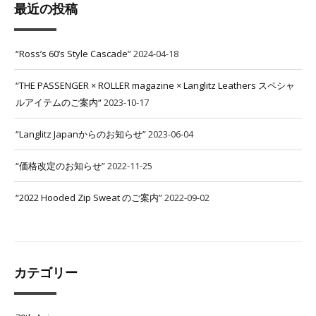
最近の投稿
“Ross’s 60’s Style Cascade”
2024-04-18
“THE PASSENGER × ROLLER magazine × Langlitz Leathers スペシャ
ルアイテムのご案内“
2023-10-17
“Langlitz Japanからのお知らせ”
2023-06-04
“価格改定のお知らせ”
2022-11-25
“2022 Hooded Zip Sweat のご案内”
2022-09-02
カテゴリー