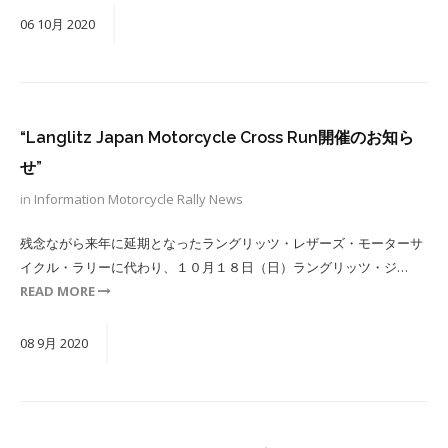
06
10月
2020
“Langlitz Japan Motorcycle Cross Run開催のお知ら
せ”
in
Information
Motorcycle Rally
News
残念ながら来年に延期となったラングリッツ・レザーズ・モーターサ
イクル・ラリーに代わり、１０月１８日（日）ラングリッツ・ジ…
READ MORE
08
9月
2020