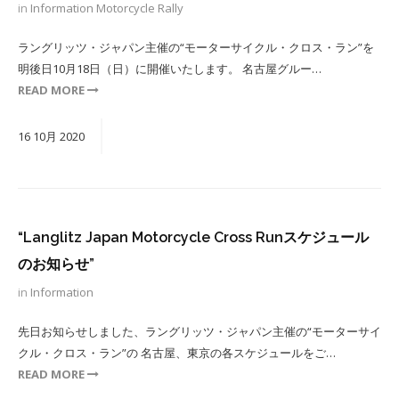
in
Information
Motorcycle Rally
ラングリッツ・ジャパン主催の“モーターサイクル・クロス・ラン”を
明後日10月18日（日）に開催いたします。 名古屋グルー…
READ MORE
16
10月
2020
“Langlitz Japan Motorcycle Cross Runスケジュール
のお知らせ”
in
Information
先日お知らせしました、ラングリッツ・ジャパン主催の“モーターサイ
クル・クロス・ラン”の 名古屋、東京の各スケジュールをご…
READ MORE