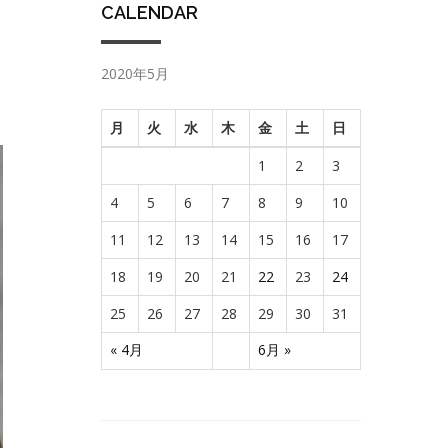
CALENDAR
2020年5月
月
火
水
木
金
土
日
1
2
3
4
5
6
7
8
9
10
11
12
13
14
15
16
17
18
19
20
21
22
23
24
25
26
27
28
29
30
31
« 4月
6月 »