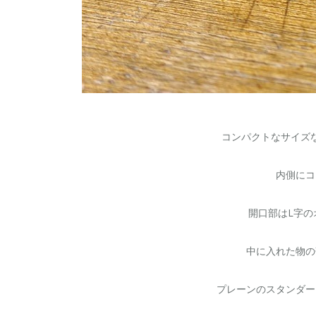
コンパクトなサイズ
内側にコ
開口部はL字
中に入れた物の
プレーンのスタンダー