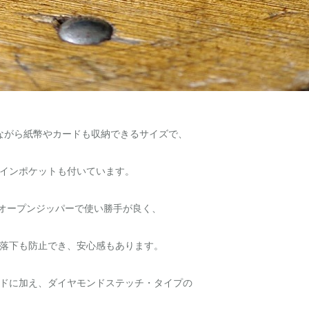
ながら紙幣やカードも収納できるサイズで、
インポケットも付いています。
のオープンジッパーで使い勝手が良く、
落下も防止でき、安心感もあります。
ドに加え、ダイヤモンドステッチ・タイプの