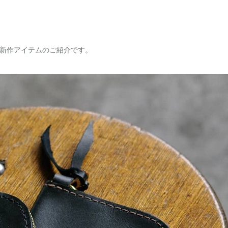
新作アイテムのご紹介です。