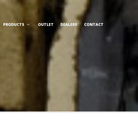
PRODUCTS
OUTLET
DEALERS
CONTACT