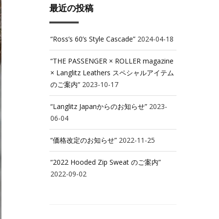
最近の投稿
“Ross’s 60’s Style Cascade”
2024-04-18
“THE PASSENGER × ROLLER magazine
× Langlitz Leathers スペシャルアイテム
のご案内“
2023-10-17
“Langlitz Japanからのお知らせ”
2023-
06-04
“価格改定のお知らせ”
2022-11-25
“2022 Hooded Zip Sweat のご案内”
2022-09-02