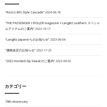
“Ross’s 60’s Style Cascade”
2024-04-18
“THE PASSENGER × ROLLER magazine × Langlitz Leathers スペシャ
ルアイテムのご案内“
2023-10-17
“Langlitz Japanからのお知らせ”
2023-06-04
“価格改定のお知らせ”
2022-11-25
“2022 Hooded Zip Sweat のご案内”
2022-09-02
カテゴリー
70th Aniversary