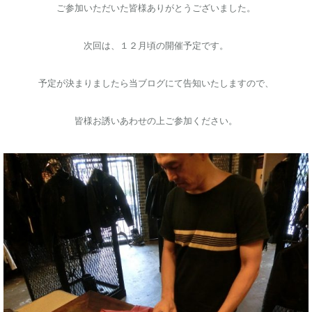
ご参加いただいた皆様ありがとうございました。
次回は、１２月頃の開催予定です。
予定が決まりましたら当ブログにて告知いたしますので、
皆様お誘いあわせの上ご参加ください。