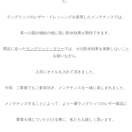
た。
ラングリッツのレザー・ドレッシングを使用したメンテナンスでは、
革への脂分補給の他に高い防水効果が期待できます。
間近に迫った
ラングリッツ・ラリー
では、その防水効果を体験しないこと
を願いながら、
入念にオイルを入れて頂きました。
今回、ご家族でもご参加頂き、メンテナンスを一緒に楽しまれました。
メンテナンスすることによって、より一層ラングリッツのレザー製品に
愛着を感じていただける事に、私たちも嬉しく思います。