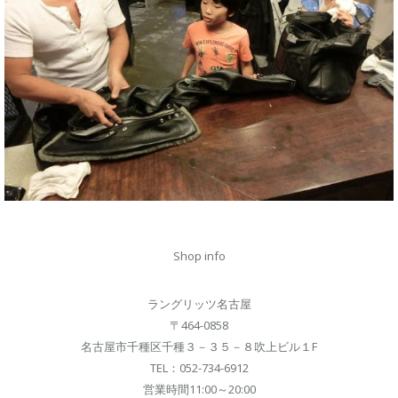
Shop info
ラングリッツ名古屋
〒464-0858
名古屋市千種区千種３－３５－８吹上ビル１F
TEL：052-734-6912
営業時間11:00～20:00