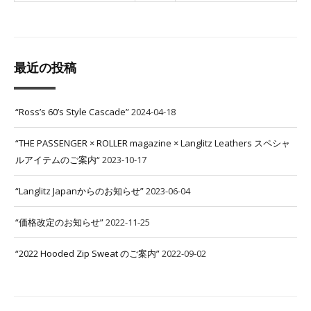
最近の投稿
“Ross’s 60’s Style Cascade”
2024-04-18
“THE PASSENGER × ROLLER magazine × Langlitz Leathers スペシャ
ルアイテムのご案内“
2023-10-17
“Langlitz Japanからのお知らせ”
2023-06-04
“価格改定のお知らせ”
2022-11-25
“2022 Hooded Zip Sweat のご案内”
2022-09-02