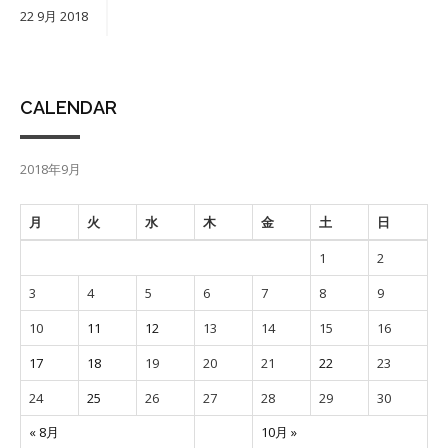
22
9月
2018
CALENDAR
2018年9月
月
火
水
木
金
土
日
1
2
3
4
5
6
7
8
9
10
11
12
13
14
15
16
17
18
19
20
21
22
23
24
25
26
27
28
29
30
« 8月
10月 »