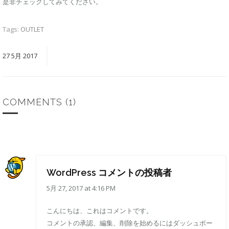
是非チェックしてみてください。
Tags:
OUTLET
27
5月
2017
COMMENTS
(1)
WordPress コメントの投稿者
5月 27, 2017 at 4:16 PM
こんにちは、これはコメントです。
コメントの承認、編集、削除を始めるにはダッシュボー