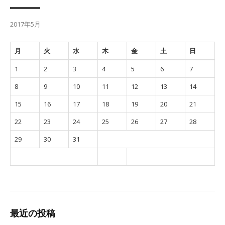
2017年5月
月
火
水
木
金
土
日
1
2
3
4
5
6
7
8
9
10
11
12
13
14
15
16
17
18
19
20
21
22
23
24
25
26
27
28
29
30
31
最近の投稿