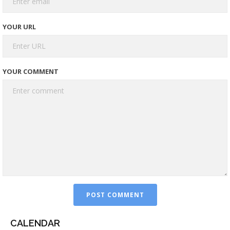
YOUR URL
YOUR COMMENT
CALENDAR