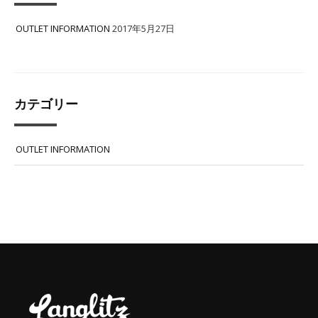
OUTLET INFORMATION
2017年5月27日
カテゴリー
OUTLET INFORMATION