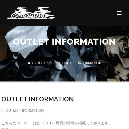
OUTLET INFORMATION
2017
5月
27
OUTLET INFORMATION
OUTLET INFORMATION
in
OUTLET INFORMATION
こちらのコーナーでは、OUTLET商品の情報を掲載して参ります。