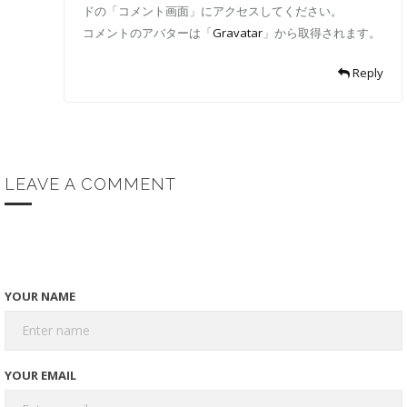
ドの「コメント画面」にアクセスしてください。
コメントのアバターは「
Gravatar
」から取得されます。
Reply
LEAVE A COMMENT
YOUR NAME
YOUR EMAIL