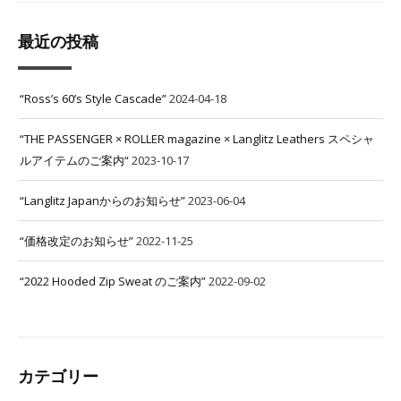
最近の投稿
“Ross’s 60’s Style Cascade”
2024-04-18
“THE PASSENGER × ROLLER magazine × Langlitz Leathers スペシャ
ルアイテムのご案内“
2023-10-17
“Langlitz Japanからのお知らせ”
2023-06-04
“価格改定のお知らせ”
2022-11-25
“2022 Hooded Zip Sweat のご案内”
2022-09-02
カテゴリー