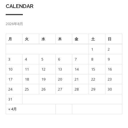
CALENDAR
2026年8月
月
火
水
木
金
土
日
1
2
3
4
5
6
7
8
9
10
11
12
13
14
15
16
17
18
19
20
21
22
23
24
25
26
27
28
29
30
31
« 4月