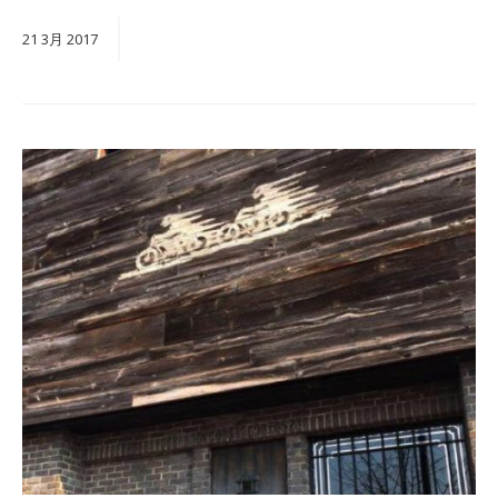
21
3月
2017