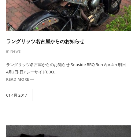
ラングリッツ名古屋からのお知らせ
in
News
ラングリッツ名古屋からのお知らせ Seaside BBQ Run Apr.4th 明日、
4月2日(日)"シーサイドBBQ…
READ MORE
01
4月
2017