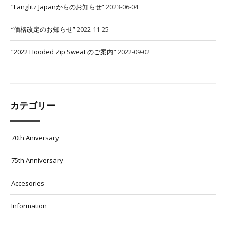
“Langlitz Japanからのお知らせ”
2023-06-04
“価格改定のお知らせ”
2022-11-25
“2022 Hooded Zip Sweat のご案内”
2022-09-02
カテゴリー
70th Aniversary
75th Anniversary
Accesories
Information