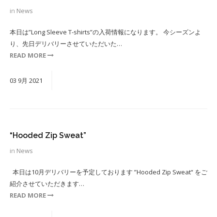
in
News
本日は”Long Sleeve T-shirts”の入荷情報になります。 今シーズンよ
り、先日デリバリーさせていただいた…
READ MORE
03
9月
2021
“Hooded Zip Sweat”
in
News
本日は10月デリバリーを予定しております ”Hooded Zip Sweat“ をご
紹介させていただきます…
READ MORE