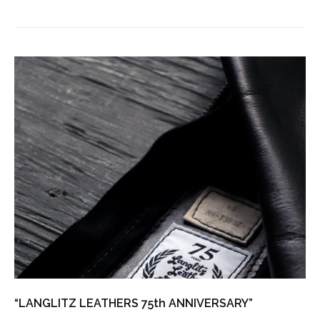
“LANGLITZ LEATHERS 75th ANNIVERSARY”