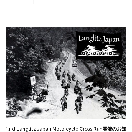
“3rd Langlitz Japan Motorcycle Cross Run開催のお知