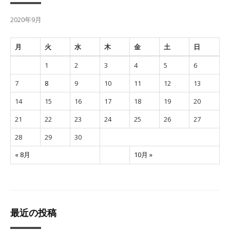
2020年9月
月
火
水
木
金
土
日
1
2
3
4
5
6
7
8
9
10
11
12
13
14
15
16
17
18
19
20
21
22
23
24
25
26
27
28
29
30
« 8月
10月 »
最近の投稿