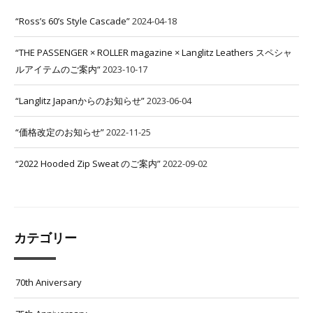
“Ross’s 60’s Style Cascade”
2024-04-18
“THE PASSENGER × ROLLER magazine × Langlitz Leathers スペシャ
ルアイテムのご案内“
2023-10-17
“Langlitz Japanからのお知らせ”
2023-06-04
“価格改定のお知らせ”
2022-11-25
“2022 Hooded Zip Sweat のご案内”
2022-09-02
カテゴリー
70th Aniversary