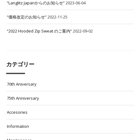
“Langlitz Japanからのお知らせ”
2023-06-04
“価格改定のお知らせ”
2022-11-25
“2022 Hooded Zip Sweat のご案内”
2022-09-02
カテゴリー
70th Aniversary
75th Anniversary
Accesories
Information