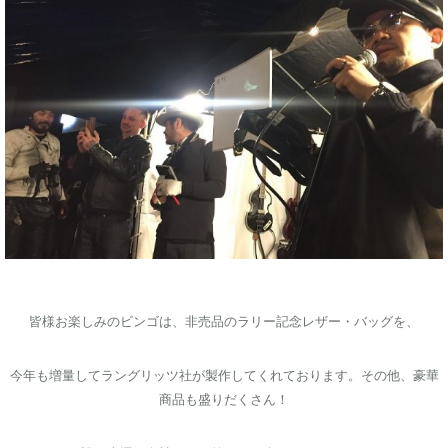
皆様お楽しみのビンゴは、非売品のラリー記念レザー・バッグを、
今年も増量してラングリッツ社が製作してくれております。その他、豪華
商品も盛りだくさん！