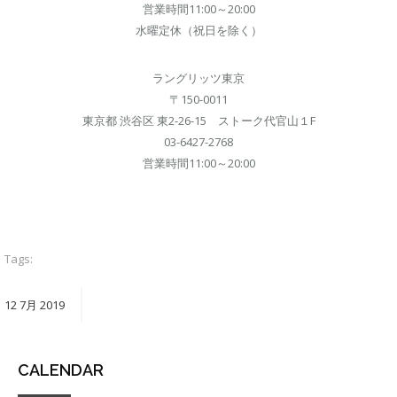
営業時間11:00～20:00
水曜定休（祝日を除く）
ラングリッツ東京
〒150-0011
東京都 渋谷区 東2-26-15 ストーク代官山１F
03-6427-2768
営業時間11:00～20:00
Tags:
12
7月
2019
CALENDAR