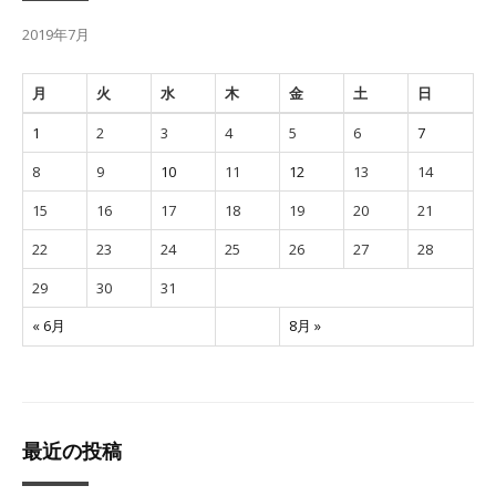
2019年7月
月
火
水
木
金
土
日
1
2
3
4
5
6
7
8
9
10
11
12
13
14
15
16
17
18
19
20
21
22
23
24
25
26
27
28
29
30
31
« 6月
8月 »
最近の投稿