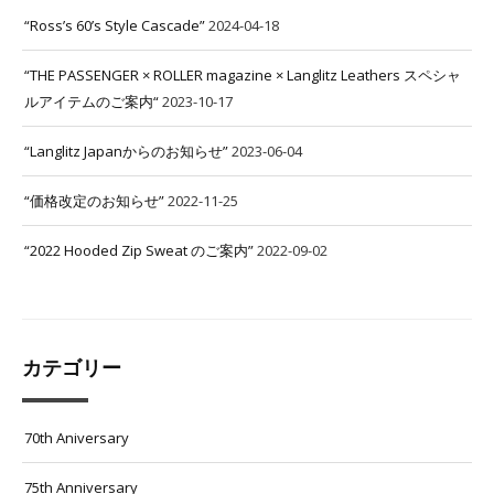
“Ross’s 60’s Style Cascade”
2024-04-18
“THE PASSENGER × ROLLER magazine × Langlitz Leathers スペシャ
ルアイテムのご案内“
2023-10-17
“Langlitz Japanからのお知らせ”
2023-06-04
“価格改定のお知らせ”
2022-11-25
“2022 Hooded Zip Sweat のご案内”
2022-09-02
カテゴリー
70th Aniversary
75th Anniversary