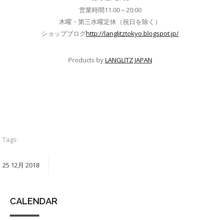
営業時間11:00～20:00
木曜・第三水曜定休（祝日を除く）
ショップブログ
http://langlitztokyo.blogspot.jp/
Products by
LANGLITZ JAPAN
Tags:
25
12月
2018
CALENDAR