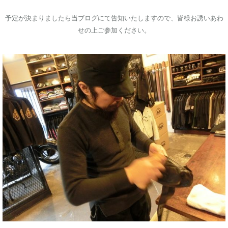
予定が決まりましたら当ブログにて告知いたしますので、皆様お誘いあわ
せの上ご参加ください。