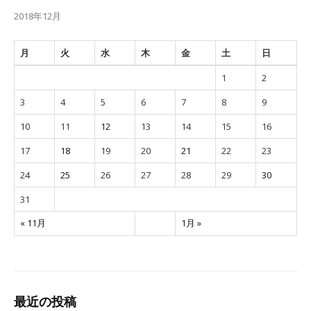
2018年12月
月
火
水
木
金
土
日
1
2
3
4
5
6
7
8
9
10
11
12
13
14
15
16
17
18
19
20
21
22
23
24
25
26
27
28
29
30
31
« 11月
1月 »
最近の投稿