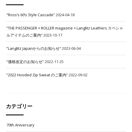
“Ross’s 60’s Style Cascade”
2024-04-18
“THE PASSENGER × ROLLER magazine × Langlitz Leathers スペシャ
ルアイテムのご案内“
2023-10-17
“Langlitz Japanからのお知らせ”
2023-06-04
“価格改定のお知らせ”
2022-11-25
“2022 Hooded Zip Sweat のご案内”
2022-09-02
カテゴリー
70th Aniversary