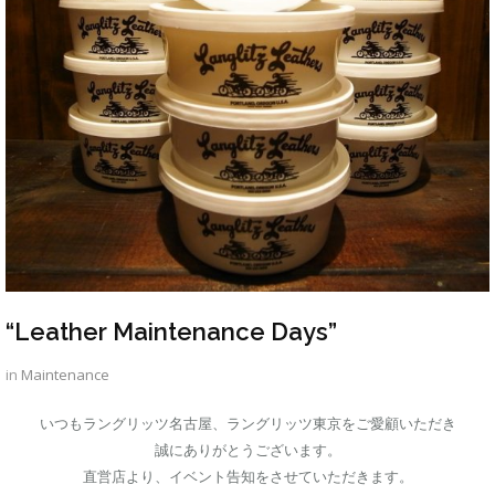
“Leather Maintenance Days”
in
Maintenance
いつもラングリッツ名古屋、ラングリッツ東京をご愛顧いただき
誠にありがとうございます。
直営店より、イベント告知をさせていただきます。