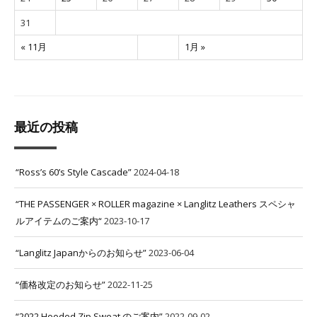
31
« 11月
1月 »
最近の投稿
“Ross’s 60’s Style Cascade”
2024-04-18
“THE PASSENGER × ROLLER magazine × Langlitz Leathers スペシャ
ルアイテムのご案内“
2023-10-17
“Langlitz Japanからのお知らせ”
2023-06-04
“価格改定のお知らせ”
2022-11-25
“2022 Hooded Zip Sweat のご案内”
2022-09-02