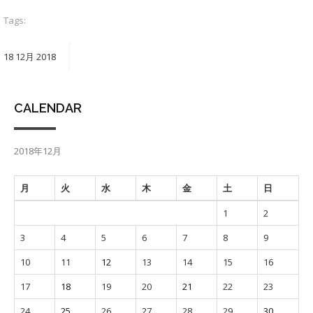
Tags:
18
12月
2018
CALENDAR
2018年12月
月
火
水
木
金
土
日
1
2
3
4
5
6
7
8
9
10
11
12
13
14
15
16
17
18
19
20
21
22
23
24
25
26
27
28
29
30