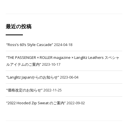
最近の投稿
“Ross’s 60’s Style Cascade”
2024-04-18
“THE PASSENGER × ROLLER magazine × Langlitz Leathers スペシャ
ルアイテムのご案内“
2023-10-17
“Langlitz Japanからのお知らせ”
2023-06-04
“価格改定のお知らせ”
2022-11-25
“2022 Hooded Zip Sweat のご案内”
2022-09-02