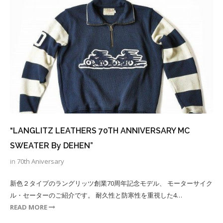
“LANGLITZ LEATHERS 70TH ANNIVERSARY MC
SWEATER By DEHEN”
in
70th Aniversary
新色２タイプのラングリッツ創業70周年記念モデル、 モーターサイク
ル・セーターのご紹介です。 耐久性と防寒性を重視した4…
READ MORE