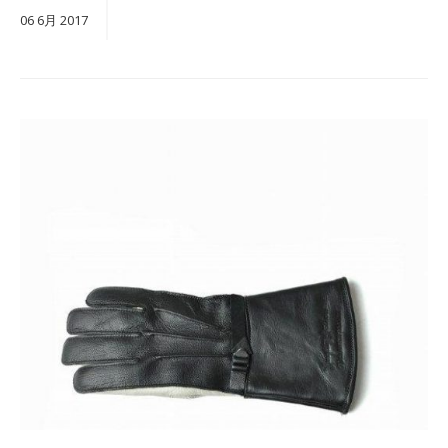
06
6月
2017