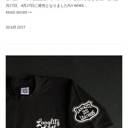
月27日、4月27日に発売となりましたFLY WHEE…
READ MORE
30
6月
2017