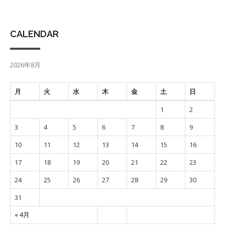
CALENDAR
2026年8月
月
火
水
木
金
土
日
1
2
3
4
5
6
7
8
9
10
11
12
13
14
15
16
17
18
19
20
21
22
23
24
25
26
27
28
29
30
31
« 4月