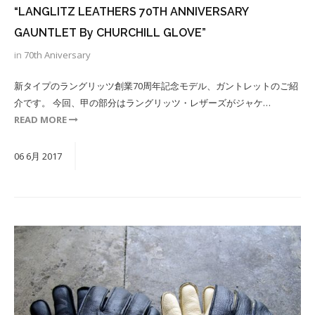
“LANGLITZ LEATHERS 70TH ANNIVERSARY
GAUNTLET By CHURCHILL GLOVE”
in
70th Aniversary
新タイプのラングリッツ創業70周年記念モデル、ガントレットのご紹
介です。 今回、甲の部分はラングリッツ・レザーズがジャケ…
READ MORE
06
6月
2017