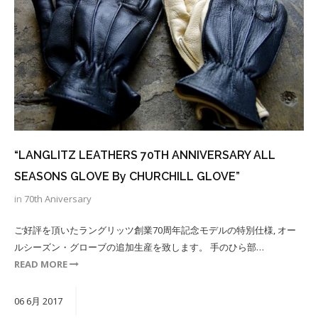
“LANGLITZ LEATHERS 70TH ANNIVERSARY ALL
SEASONS GLOVE By CHURCHILL GLOVE”
in
70th Aniversary
ご好評を頂いたラングリッツ創業70周年記念モデルの特別仕様, オー
ルシーズン・グローブの追加生産を致します。 手のひら部…
READ MORE
06
6月
2017