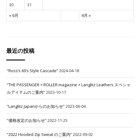
30
31
« 6月
4月 »
最近の投稿
“Ross’s 60’s Style Cascade”
2024-04-18
“THE PASSENGER × ROLLER magazine × Langlitz Leathers スペシャ
ルアイテムのご案内“
2023-10-17
“Langlitz Japanからのお知らせ”
2023-06-04
“価格改定のお知らせ”
2022-11-25
“2022 Hooded Zip Sweat のご案内”
2022-09-02