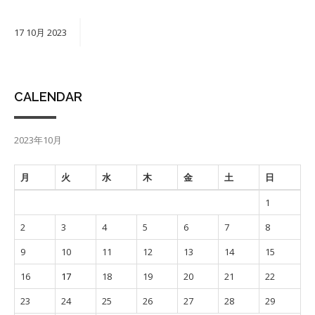
17
10月
2023
CALENDAR
2023年10月
月
火
水
木
金
土
日
1
2
3
4
5
6
7
8
9
10
11
12
13
14
15
16
17
18
19
20
21
22
23
24
25
26
27
28
29