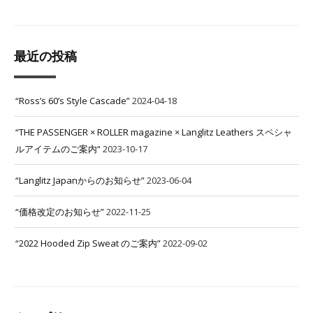
最近の投稿
“Ross’s 60’s Style Cascade”
2024-04-18
“THE PASSENGER × ROLLER magazine × Langlitz Leathers スペシャ
ルアイテムのご案内“
2023-10-17
“Langlitz Japanからのお知らせ”
2023-06-04
“価格改定のお知らせ”
2022-11-25
“2022 Hooded Zip Sweat のご案内”
2022-09-02