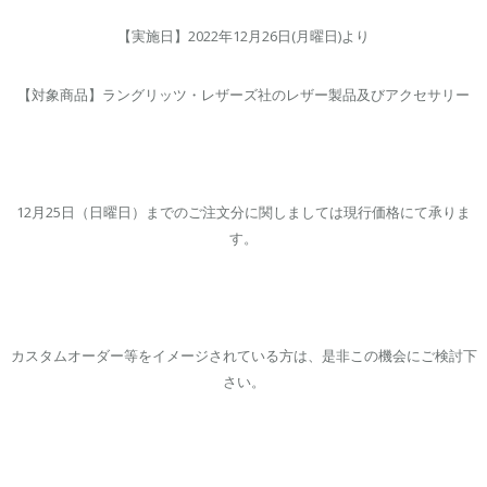
【実施日】2022年12月26日(月曜日)より
【対象商品】ラングリッツ・レザーズ社のレザー製品及びアクセサリー
12月25日（日曜日）までのご注文分に関しましては現行価格にて承りま
す。
カスタムオーダー等をイメージされている方は、是非この機会にご検討下
さい。