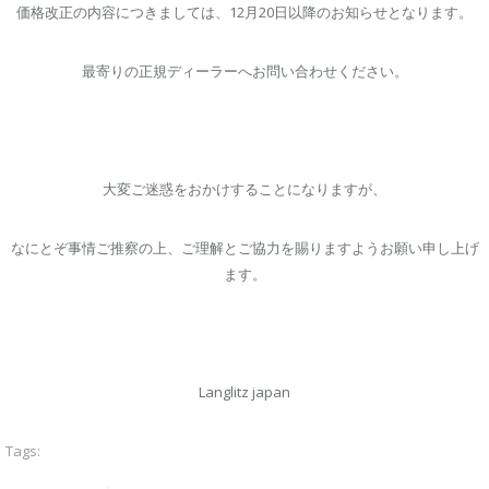
価格改正の内容につきましては、12月20日以降のお知らせとなります。
最寄りの正規ディーラーへお問い合わせください。
⼤変ご迷惑をおかけすることになりますが、
なにとぞ事情ご推察の上、ご理解とご協⼒を賜りますようお願い申し上げ
ます。
Langlitz japan
Tags: