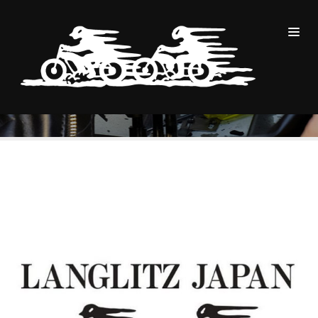
“価格改定のお知らせ”
BLOG
2022
11月
25
“価格改定のお知らせ”