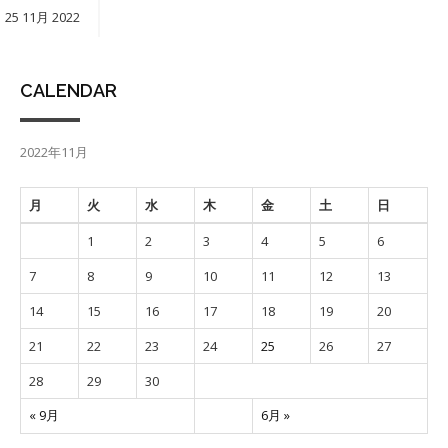
25
11月
2022
CALENDAR
2022年11月
月
火
水
木
金
土
日
1
2
3
4
5
6
7
8
9
10
11
12
13
14
15
16
17
18
19
20
21
22
23
24
25
26
27
28
29
30
« 9月
6月 »