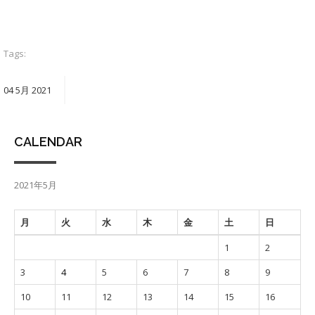
Tags:
04
5月
2021
CALENDAR
2021年5月
月
火
水
木
金
土
日
1
2
3
4
5
6
7
8
9
10
11
12
13
14
15
16