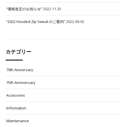
“価格改定のお知らせ”
2022-11-25
“2022 Hooded Zip Sweat のご案内”
2022-09-02
カテゴリー
70th Aniversary
75th Anniversary
Accesories
Information
Maintenance