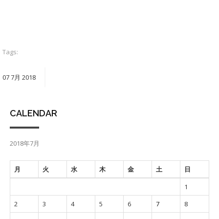
Tags:
07
7月
2018
CALENDAR
2018年7月
月
火
水
木
金
土
日
1
2
3
4
5
6
7
8