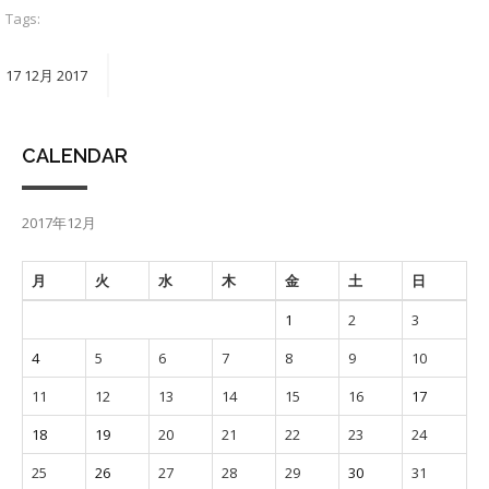
Tags:
17
12月
2017
CALENDAR
2017年12月
月
火
水
木
金
土
日
1
2
3
4
5
6
7
8
9
10
11
12
13
14
15
16
17
18
19
20
21
22
23
24
25
26
27
28
29
30
31