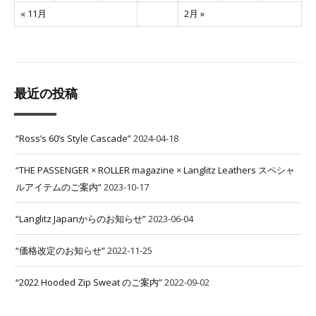
« 11月
2月 »
最近の投稿
“Ross’s 60’s Style Cascade”
2024-04-18
“THE PASSENGER × ROLLER magazine × Langlitz Leathers スペシャ
ルアイテムのご案内“
2023-10-17
“Langlitz Japanからのお知らせ”
2023-06-04
“価格改定のお知らせ”
2022-11-25
“2022 Hooded Zip Sweat のご案内”
2022-09-02