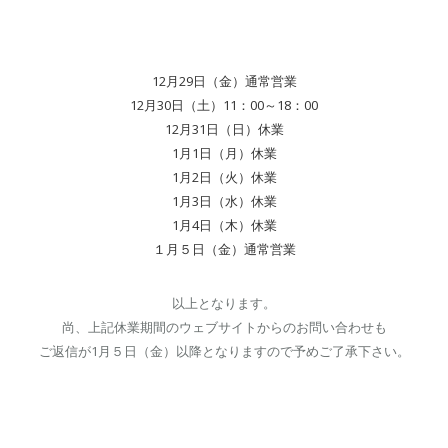
12月29日（金）通常営業
12月30日（土）11：00～18：00
12月31日（日）休業
1月1日（月）休業
1月2日（火）休業
1月3日（水）休業
1月4日（木）休業
１月５日（金）通常営業
以上となります。
尚、上記休業期間のウェブサイトからのお問い合わせも
ご返信が1月５日（金）以降となりますので予めご了承下さい。